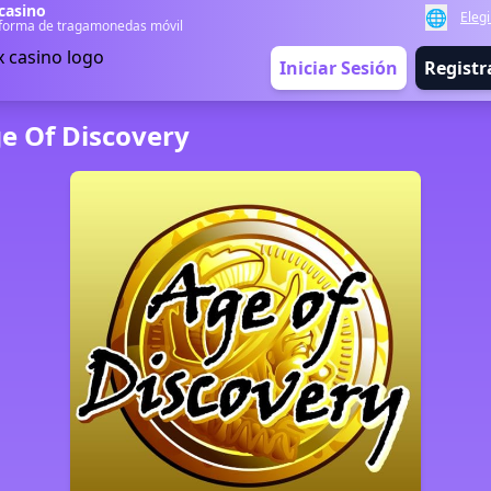
casino
🌐
Elegi
aforma de tragamonedas móvil
Iniciar Sesión
Registr
e Of Discovery