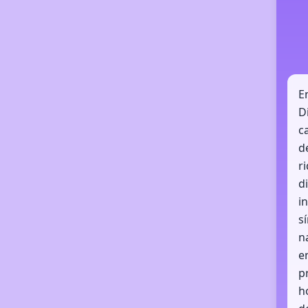
E
D
c
d
r
d
i
s
n
e
p
h