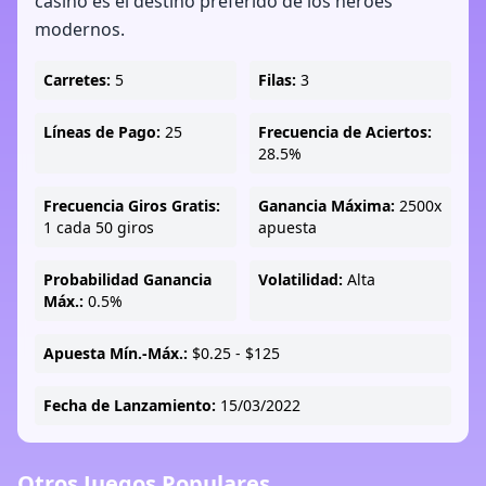
casino es el destino preferido de los héroes
modernos.
Carretes:
5
Filas:
3
Líneas de Pago:
25
Frecuencia de Aciertos:
28.5%
Frecuencia Giros Gratis:
Ganancia Máxima:
2500x
1 cada 50 giros
apuesta
Probabilidad Ganancia
Volatilidad:
Alta
Máx.:
0.5%
Apuesta Mín.-Máx.:
$0.25 - $125
Fecha de Lanzamiento:
15/03/2022
Otros Juegos Populares