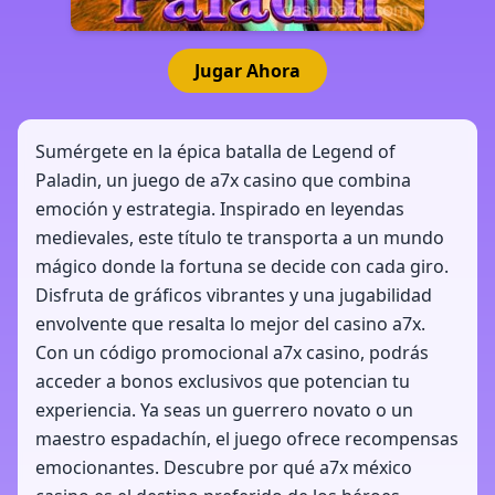
Jugar Ahora
Sumérgete en la épica batalla de Legend of
Paladin, un juego de a7x casino que combina
emoción y estrategia. Inspirado en leyendas
medievales, este título te transporta a un mundo
mágico donde la fortuna se decide con cada giro.
Disfruta de gráficos vibrantes y una jugabilidad
envolvente que resalta lo mejor del casino a7x.
Con un código promocional a7x casino, podrás
acceder a bonos exclusivos que potencian tu
experiencia. Ya seas un guerrero novato o un
maestro espadachín, el juego ofrece recompensas
emocionantes. Descubre por qué a7x méxico