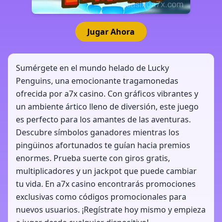
Jugar Ahora
Sumérgete en el mundo helado de Lucky
Penguins, una emocionante tragamonedas
ofrecida por a7x casino. Con gráficos vibrantes y
un ambiente ártico lleno de diversión, este juego
es perfecto para los amantes de las aventuras.
Descubre símbolos ganadores mientras los
pingüinos afortunados te guían hacia premios
enormes. Prueba suerte con giros gratis,
multiplicadores y un jackpot que puede cambiar
tu vida. En a7x casino encontrarás promociones
exclusivas como códigos promocionales para
nuevos usuarios. ¡Regístrate hoy mismo y empieza