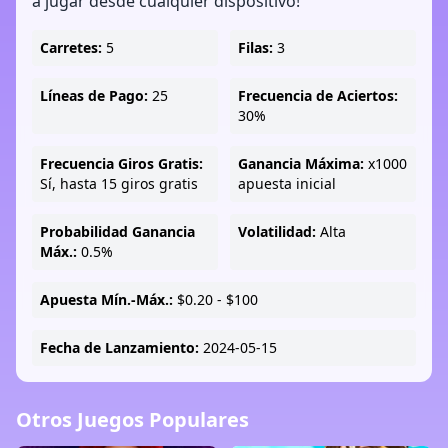
a jugar desde cualquier dispositivo!
Carretes:
5
Filas:
3
Líneas de Pago:
25
Frecuencia de Aciertos:
30%
Frecuencia Giros Gratis:
Ganancia Máxima:
x1000
Sí, hasta 15 giros gratis
apuesta inicial
Probabilidad Ganancia
Volatilidad:
Alta
Máx.:
0.5%
Apuesta Mín.-Máx.:
$0.20 - $100
Fecha de Lanzamiento:
2024-05-15
Otros Juegos Populares