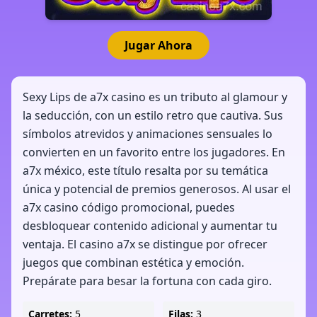
Jugar Ahora
Sexy Lips de a7x casino es un tributo al glamour y
la seducción, con un estilo retro que cautiva. Sus
símbolos atrevidos y animaciones sensuales lo
convierten en un favorito entre los jugadores. En
a7x méxico, este título resalta por su temática
única y potencial de premios generosos. Al usar el
a7x casino código promocional, puedes
desbloquear contenido adicional y aumentar tu
ventaja. El casino a7x se distingue por ofrecer
juegos que combinan estética y emoción.
Prepárate para besar la fortuna con cada giro.
Carretes:
5
Filas:
3