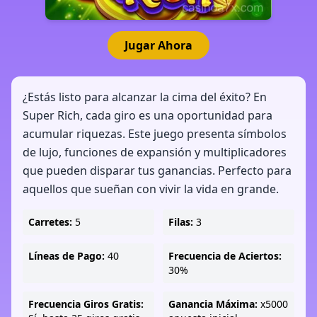
Jugar Ahora
¿Estás listo para alcanzar la cima del éxito? En
Super Rich, cada giro es una oportunidad para
acumular riquezas. Este juego presenta símbolos
de lujo, funciones de expansión y multiplicadores
que pueden disparar tus ganancias. Perfecto para
aquellos que sueñan con vivir la vida en grande.
Carretes:
5
Filas:
3
Líneas de Pago:
40
Frecuencia de Aciertos:
30%
Frecuencia Giros Gratis:
Ganancia Máxima:
x5000